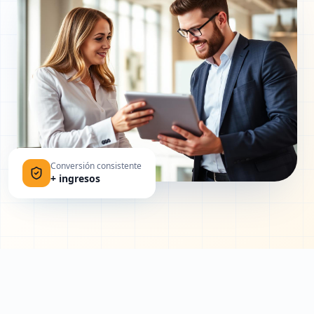
Conversión consistente
+ ingresos