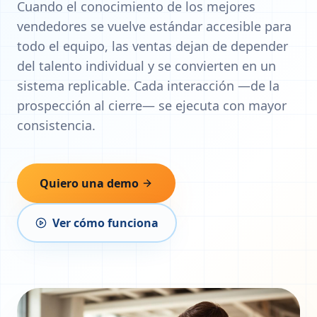
Cuando el conocimiento de los mejores
vendedores se vuelve estándar accesible para
todo el equipo, las ventas dejan de depender
del talento individual y se convierten en un
sistema replicable. Cada interacción —de la
prospección al cierre— se ejecuta con mayor
consistencia.
Quiero una demo
Ver cómo funciona