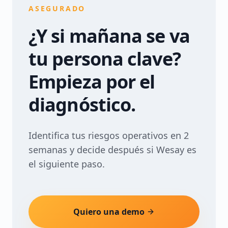
ASEGURADO
¿Y si mañana se va
tu persona clave?
Empieza por el
diagnóstico.
Identifica tus riesgos operativos en 2
semanas y decide después si Wesay es
el siguiente paso.
Quiero una demo