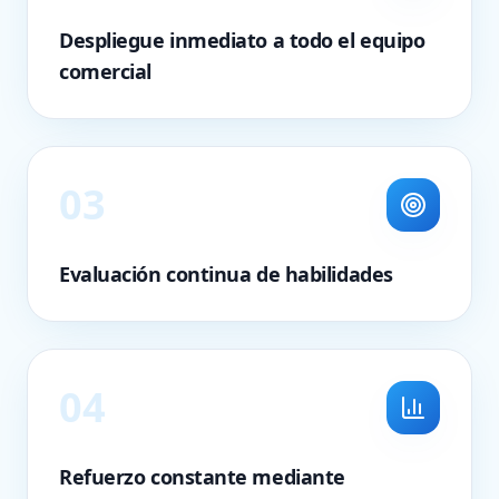
Despliegue inmediato a todo el equipo
comercial
0
3
Evaluación continua de habilidades
0
4
Refuerzo constante mediante