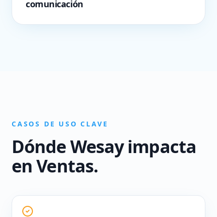
comunicación
CASOS DE USO CLAVE
Dónde Wesay impacta
en
Ventas
.