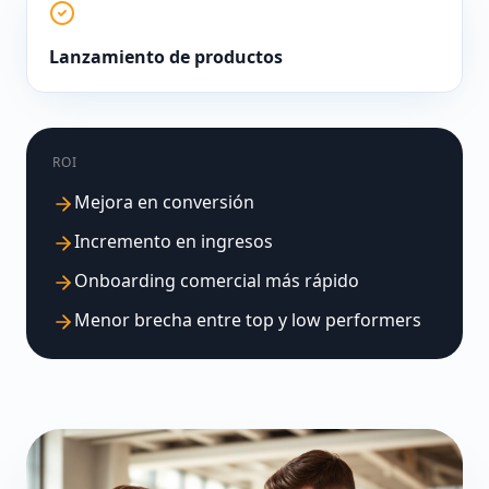
Lanzamiento de productos
ROI
Mejora en conversión
Incremento en ingresos
Onboarding comercial más rápido
Menor brecha entre top y low performers