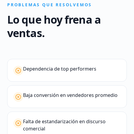
PROBLEMAS QUE RESOLVEMOS
Lo que hoy frena a
ventas
.
Dependencia de top performers
Baja conversión en vendedores promedio
Falta de estandarización en discurso
comercial