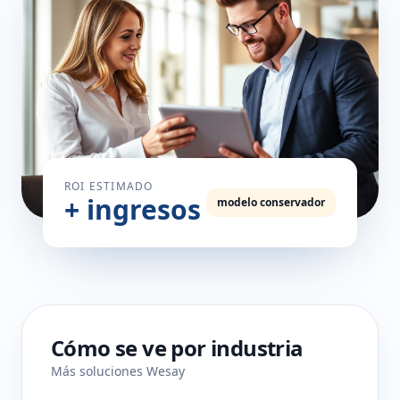
ROI ESTIMADO
+ ingresos
modelo conservador
Cómo se ve por industria
Más soluciones Wesay