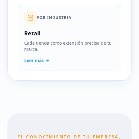
POR INDUSTRIA
Retail
Cada tienda como extensión precisa de tu
marca.
Leer más
EL CONOCIMIENTO DE TU EMPRESA,