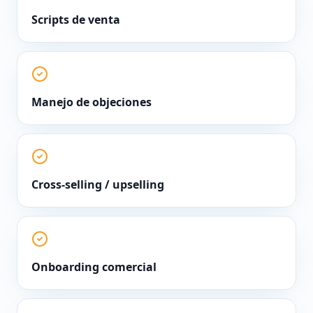
Scripts de venta
Manejo de objeciones
Cross-selling / upselling
Onboarding comercial