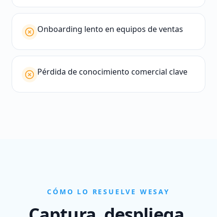
Onboarding lento en equipos de ventas
Pérdida de conocimiento comercial clave
CÓMO LO RESUELVE WESAY
Captura, despliega,