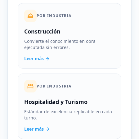
POR INDUSTRIA
Construcción
Convierte el conocimiento en obra
ejecutada sin errores.
Leer más
POR INDUSTRIA
Hospitalidad y Turismo
Estándar de excelencia replicable en cada
turno.
Leer más