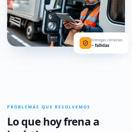
Entregas correctas
− fallidas
PROBLEMAS QUE RESOLVEMOS
Lo que hoy frena a