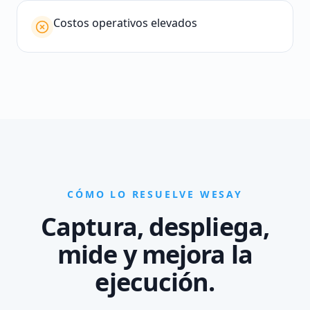
Costos operativos elevados
CÓMO LO RESUELVE WESAY
Captura, despliega,
mide y mejora la
ejecución.