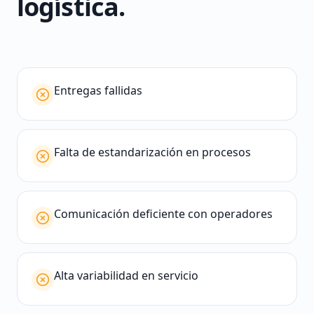
logística
.
Entregas fallidas
Falta de estandarización en procesos
Comunicación deficiente con operadores
Alta variabilidad en servicio