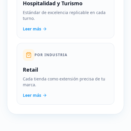
Hospitalidad y Turismo
Estándar de excelencia replicable en cada
turno.
Leer más
POR INDUSTRIA
Retail
Cada tienda como extensión precisa de tu
marca.
Leer más