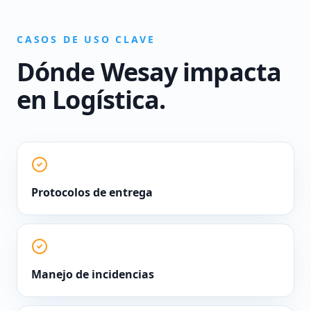
CASOS DE USO CLAVE
Dónde Wesay impacta
en
Logística
.
Protocolos de entrega
Manejo de incidencias