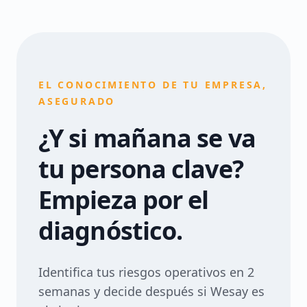
EL CONOCIMIENTO DE TU EMPRESA,
ASEGURADO
¿Y si mañana se va
tu persona clave?
Empieza por el
diagnóstico.
Identifica tus riesgos operativos en 2
semanas y decide después si Wesay es