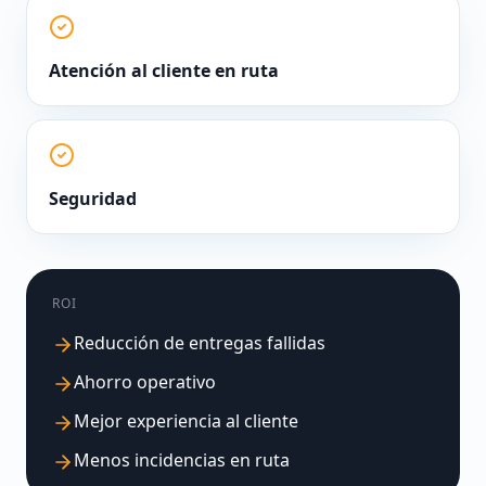
Atención al cliente en ruta
Seguridad
ROI
Reducción de entregas fallidas
Ahorro operativo
Mejor experiencia al cliente
Menos incidencias en ruta