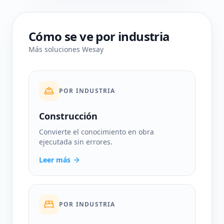
Cómo se ve por industria
Más soluciones Wesay
POR INDUSTRIA
Construcción
Convierte el conocimiento en obra
ejecutada sin errores.
Leer más
POR INDUSTRIA