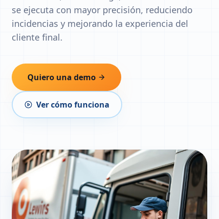
se ejecuta con mayor precisión, reduciendo
incidencias y mejorando la experiencia del
cliente final.
Quiero una demo
Ver cómo funciona