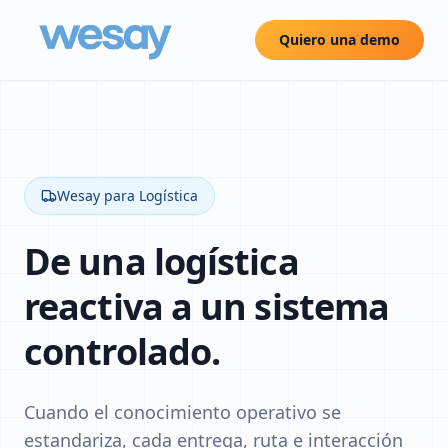
Quiero una demo
Wesay para Logística
De una logística
reactiva a un sistema
controlado.
Cuando el conocimiento operativo se
estandariza, cada entrega, ruta e interacción