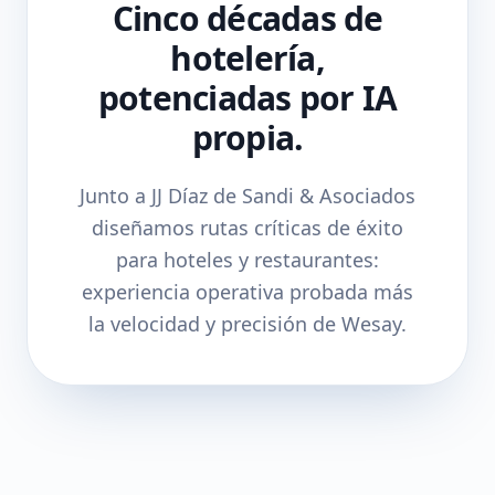
Cinco décadas de
hotelería,
potenciadas por IA
propia.
Junto a JJ Díaz de Sandi & Asociados
diseñamos rutas críticas de éxito
para hoteles y restaurantes:
experiencia operativa probada más
la velocidad y precisión de Wesay.