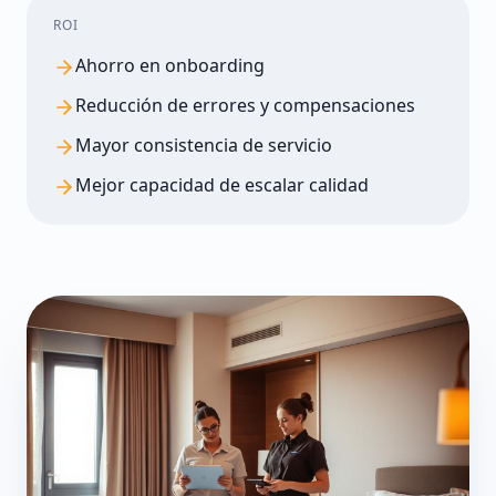
ROI
Ahorro en onboarding
Reducción de errores y compensaciones
Mayor consistencia de servicio
Mejor capacidad de escalar calidad