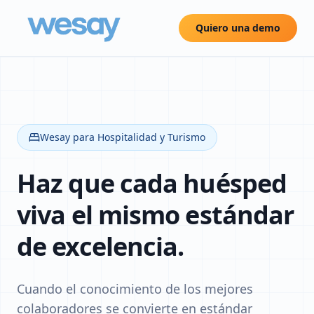
Quiero una demo
Wesay para Hospitalidad y Turismo
Haz que cada huésped
viva el mismo estándar
de excelencia.
Cuando el conocimiento de los mejores
colaboradores se convierte en estándar