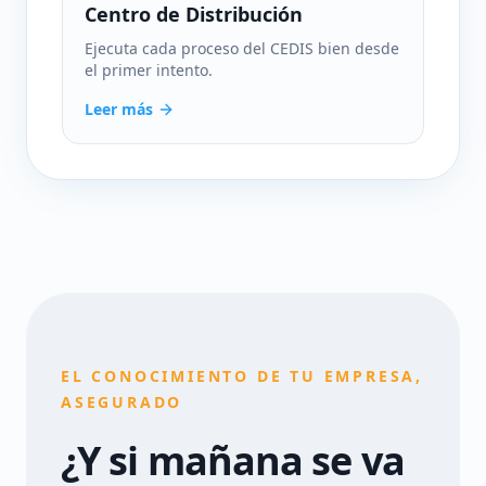
Centro de Distribución
Ejecuta cada proceso del CEDIS bien desde
el primer intento.
Leer más
EL CONOCIMIENTO DE TU EMPRESA,
ASEGURADO
¿Y si mañana se va