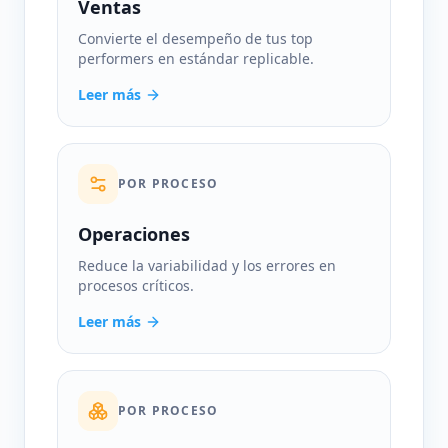
Ventas
Convierte el desempeño de tus top
performers en estándar replicable.
Leer más
POR PROCESO
Operaciones
Reduce la variabilidad y los errores en
procesos críticos.
Leer más
POR PROCESO