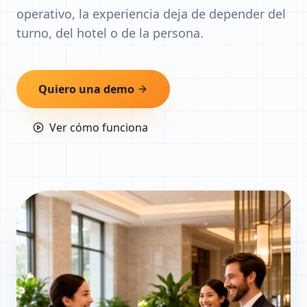
operativo, la experiencia deja de depender del
turno, del hotel o de la persona.
Quiero una demo
Ver cómo funciona