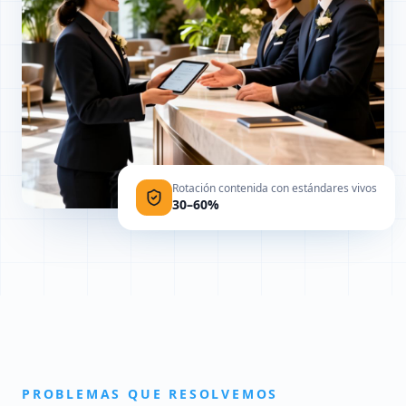
Rotación contenida con estándares vivos
30–60%
PROBLEMAS QUE RESOLVEMOS