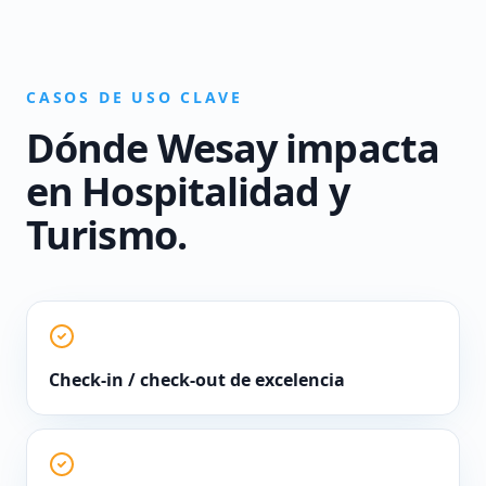
CASOS DE USO CLAVE
Dónde Wesay impacta
en
Hospitalidad y
Turismo
.
Check-in / check-out de excelencia