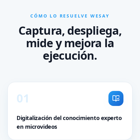
CÓMO LO RESUELVE WESAY
Captura, despliega,
mide y mejora la
ejecución.
0
1
Digitalización del conocimiento experto
en microvideos