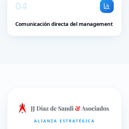
0
4
Comunicación directa del management
ALIANZA ESTRATÉGICA