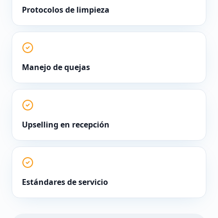
Protocolos de limpieza
Manejo de quejas
Upselling en recepción
Estándares de servicio