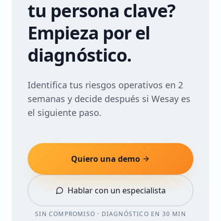
tu persona clave?
Empieza por el
diagnóstico.
Identifica tus riesgos operativos en 2
semanas y decide después si Wesay es
el siguiente paso.
Quiero una demo
Hablar con un especialista
SIN COMPROMISO · DIAGNÓSTICO EN 30 MIN