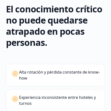
El conocimiento crítico
no puede quedarse
atrapado en pocas
personas.
Alta rotación y pérdida constante de know-
how
Experiencia inconsistente entre hoteles y
turnos