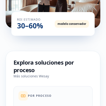
ROI ESTIMADO
30–60%
modelo conservador
Explora soluciones por
proceso
Más soluciones Wesay
POR PROCESO