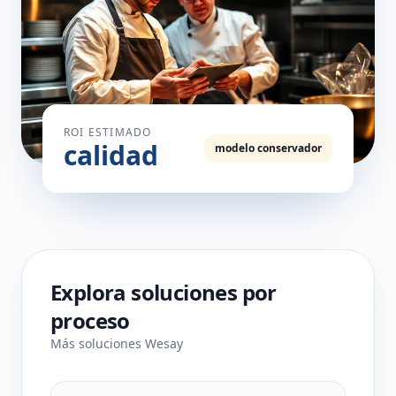
ROI ESTIMADO
calidad
modelo conservador
Explora soluciones por
proceso
Más soluciones Wesay