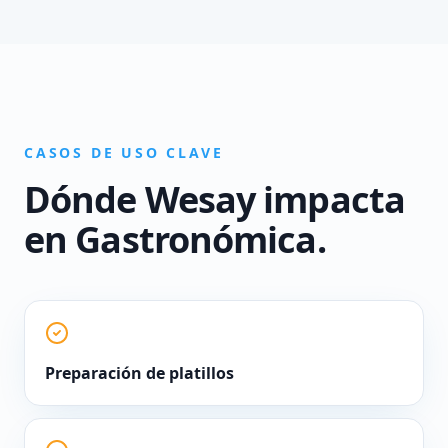
CASOS DE USO CLAVE
Dónde Wesay impacta
en
Gastronómica
.
Preparación de platillos