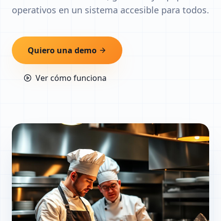
operativos en un sistema accesible para todos.
Quiero una demo
Ver cómo funciona