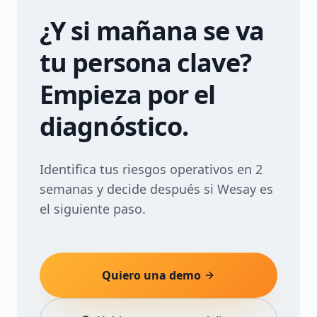
¿Y si mañana se va
tu persona clave?
Empieza por el
diagnóstico.
Identifica tus riesgos operativos en 2
semanas y decide después si Wesay es
el siguiente paso.
Quiero una demo