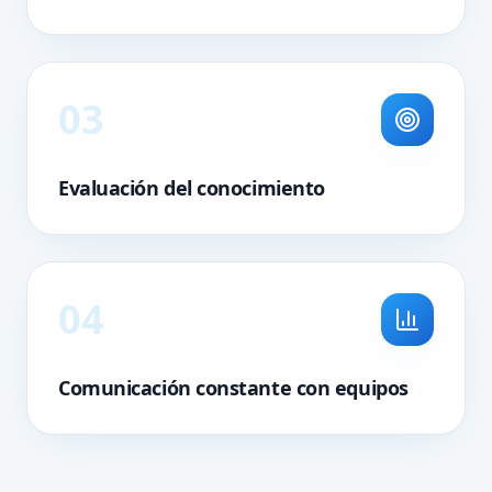
0
3
Evaluación del conocimiento
0
4
Comunicación constante con equipos