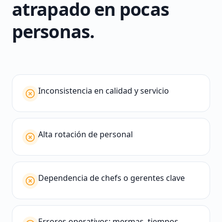
atrapado en pocas
personas.
Inconsistencia en calidad y servicio
Alta rotación de personal
Dependencia de chefs o gerentes clave
Errores operativos: mermas, tiempos,