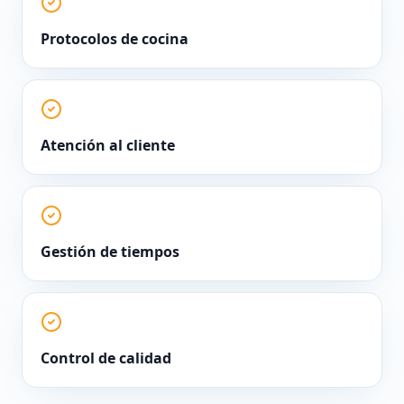
Protocolos de cocina
Atención al cliente
Gestión de tiempos
Control de calidad