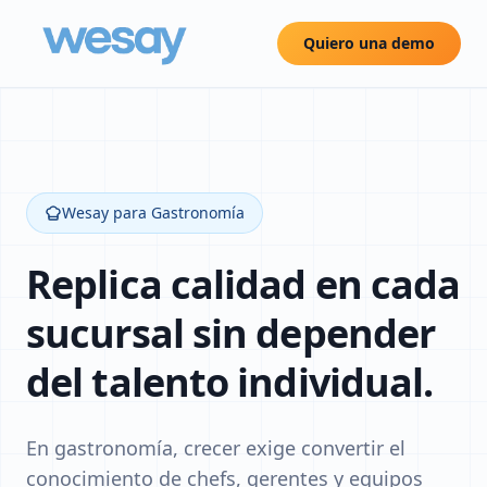
Quiero una demo
Wesay para Gastronomía
Replica calidad en cada
sucursal sin depender
del talento individual.
En gastronomía, crecer exige convertir el
conocimiento de chefs, gerentes y equipos