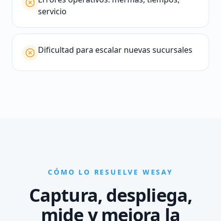
servicio
Dificultad para escalar nuevas sucursales
CÓMO LO RESUELVE WESAY
Captura, despliega,
mide y mejora la