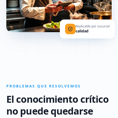
Replicable por sucursal
calidad
PROBLEMAS QUE RESOLVEMOS
El conocimiento crítico
no puede quedarse