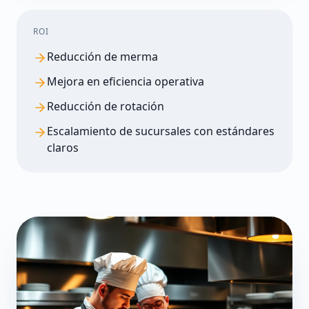
ROI
Reducción de merma
Mejora en eficiencia operativa
Reducción de rotación
Escalamiento de sucursales con estándares
claros