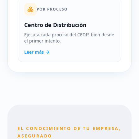
POR PROCESO
Centro de Distribución
Ejecuta cada proceso del CEDIS bien desde
el primer intento.
Leer más
EL CONOCIMIENTO DE TU EMPRESA,
ASEGURADO