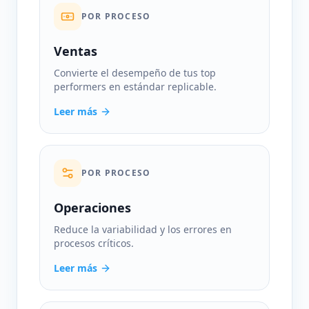
POR PROCESO
Ventas
Convierte el desempeño de tus top
performers en estándar replicable.
Leer más
POR PROCESO
Operaciones
Reduce la variabilidad y los errores en
procesos críticos.
Leer más